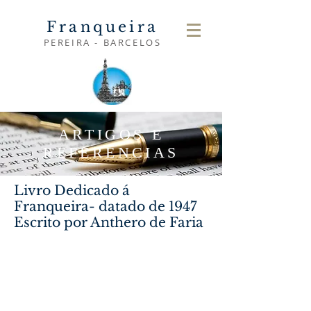
Franqueira
PEREIRA - BARCELOS
ARTIGOS E
REFERÊNCIAS
Livro Dedicado á
Franqueira- datado de 1947
Escrito por Anthero de Faria