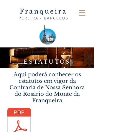
Franqueira
PEREIRA - BARCELOS
ESTATUTOS
Aqui poderá conhecer os
estatutos em vigor da
Confraria de Nossa Senhora
do Rosário do Monte da
Franqueira