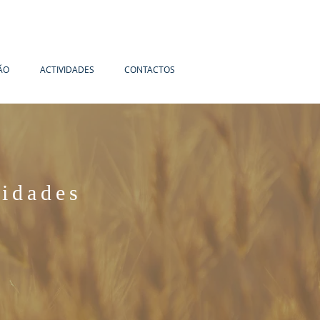
ÃO
ACTIVIDADES
CONTACTOS
idades