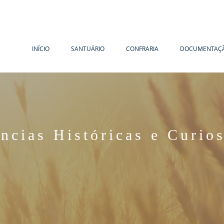
INÍCIO
SANTUÁRIO
CONFRARIA
DOCUMENTAÇ
ências
Históricas
e Curios