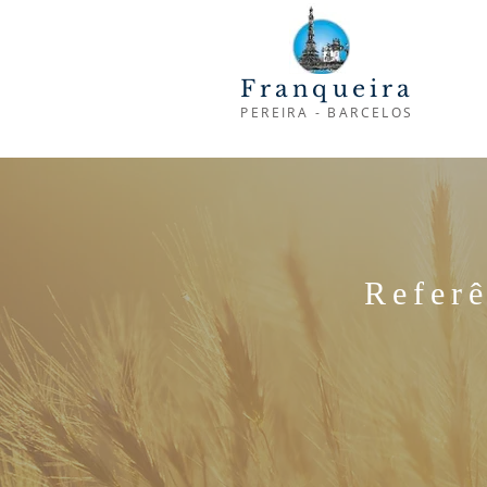
Franqueira
PEREIRA - BARCELOS
Refer